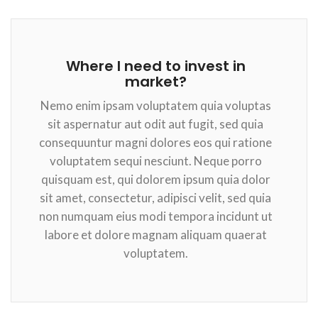
Where I need to invest in
market?
Nemo enim ipsam voluptatem quia voluptas
sit aspernatur aut odit aut fugit, sed quia
consequuntur magni dolores eos qui ratione
voluptatem sequi nesciunt. Neque porro
quisquam est, qui dolorem ipsum quia dolor
sit amet, consectetur, adipisci velit, sed quia
non numquam eius modi tempora incidunt ut
labore et dolore magnam aliquam quaerat
voluptatem.