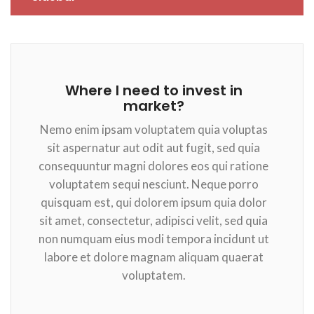
Where I need to invest in
market?
Nemo enim ipsam voluptatem quia voluptas
sit aspernatur aut odit aut fugit, sed quia
consequuntur magni dolores eos qui ratione
voluptatem sequi nesciunt. Neque porro
quisquam est, qui dolorem ipsum quia dolor
sit amet, consectetur, adipisci velit, sed quia
non numquam eius modi tempora incidunt ut
labore et dolore magnam aliquam quaerat
voluptatem.