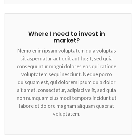
Where I need to invest in
market?
Nemo enim ipsam voluptatem quia voluptas
sit aspernatur aut odit aut fugit, sed quia
consequuntur magni dolores eos qui ratione
voluptatem sequi nesciunt. Neque porro
quisquam est, qui dolorem ipsum quia dolor
sit amet, consectetur, adipisci velit, sed quia
non numquam eius modi tempora incidunt ut
labore et dolore magnam aliquam quaerat
voluptatem.