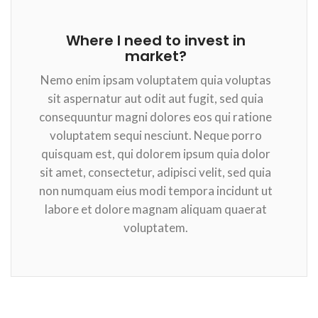
Where I need to invest in
market?
Nemo enim ipsam voluptatem quia voluptas
sit aspernatur aut odit aut fugit, sed quia
consequuntur magni dolores eos qui ratione
voluptatem sequi nesciunt. Neque porro
quisquam est, qui dolorem ipsum quia dolor
sit amet, consectetur, adipisci velit, sed quia
non numquam eius modi tempora incidunt ut
labore et dolore magnam aliquam quaerat
voluptatem.