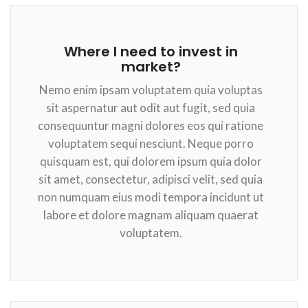
Where I need to invest in
market?
Nemo enim ipsam voluptatem quia voluptas
sit aspernatur aut odit aut fugit, sed quia
consequuntur magni dolores eos qui ratione
voluptatem sequi nesciunt. Neque porro
quisquam est, qui dolorem ipsum quia dolor
sit amet, consectetur, adipisci velit, sed quia
non numquam eius modi tempora incidunt ut
labore et dolore magnam aliquam quaerat
voluptatem.