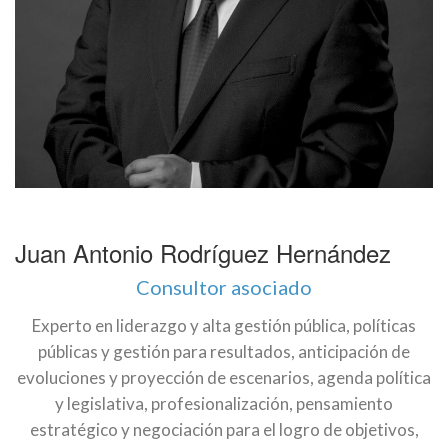
Juan Antonio Rodríguez Hernández
Consultor asociado
Experto en l
iderazgo y alta gestión pública, políticas
públicas y gestión para resultados, anticipación de
evoluciones y proyección de escenarios, agenda política
y legislativa, profesionalización, pensamiento
estratégico y negociación para el logro de objetivos,