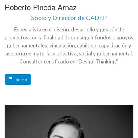
Roberto Pineda Arnaz
Socio y Director de CADEP
Especialista en el diseño, desarrollo y gestión de
proyectos con la finalidad de conseguir fondos o apoyos
gubernamentales, vinculación, cabildeo, capacitación y
asesoría en materia productiva, social y gubernamental.
Consultor certificado en “Design Thinking”.
LinkedIn