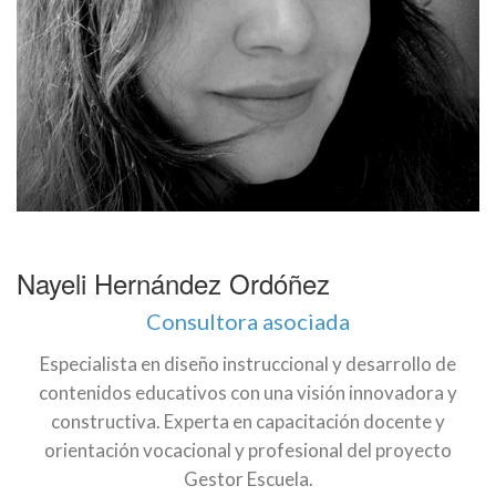
Nayeli Hernández Ordóñez
Consultora asociada
Especialista en diseño instruccional y desarrollo de
contenidos educativos con una visión innovadora y
constructiva. Experta en capacitación docente y
orientación vocacional y profesional del proyecto
Gestor Escuela.