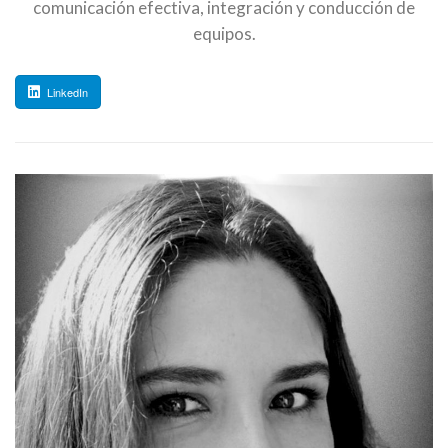
comunicación efectiva, integración y conducción de
equipos.
LinkedIn