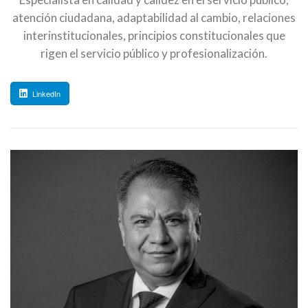
atención ciudadana, adaptabilidad al cambio, relaciones
interinstitucionales, principios constitucionales que
rigen el servicio público y profesionalización.
LinkedIn